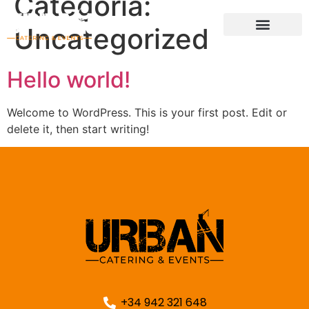
Categoría:
Uncategorized
Hello world!
Welcome to WordPress. This is your first post. Edit or
delete it, then start writing!
+34 942 321 648